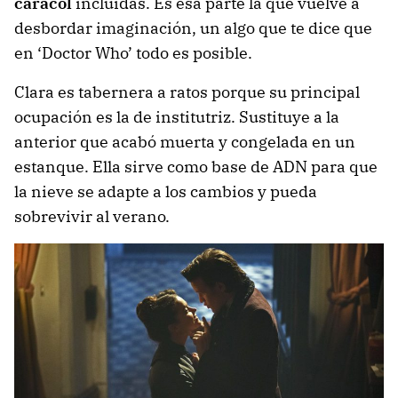
caracol
incluidas. Es esa parte la que vuelve a
desbordar imaginación, un algo que te dice que
en ‘Doctor Who’ todo es posible.
Clara es tabernera a ratos porque su principal
ocupación es la de institutriz. Sustituye a la
anterior que acabó muerta y congelada en un
estanque. Ella sirve como base de ADN para que
la nieve se adapte a los cambios y pueda
sobrevivir al verano.