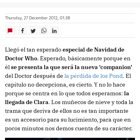
Thursday, 27 December 2012, 01:38
Llegó el tan esperado
especial de Navidad de
Doctor Who
. Esperado, básicamente porque en
él
se presenta la que será la nueva ‘companion’
del Doctor después de
la pérdida de los Pond
. El
capítulo no decepciona, es cierto. Y no lo hace
porque se centra en lo que todos esperamos:
la
llegada de Clara
. Los muñecos de nieve y toda la
trama que deriva de ellos no es tan importante
es un accesorio para su lucimiento, para que en
pocos minutos nos demos cuenta de su carácter.