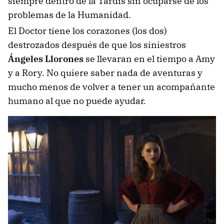
siempre dentro de la Tardis sin ocuparse de los
problemas de la Humanidad.
El Doctor tiene los corazones (los dos)
destrozados después de que los siniestros
Ángeles Llorones
se llevaran en el tiempo a Amy
y a Rory. No quiere saber nada de aventuras y
mucho menos de volver a tener un acompañante
humano al que no puede ayudar.