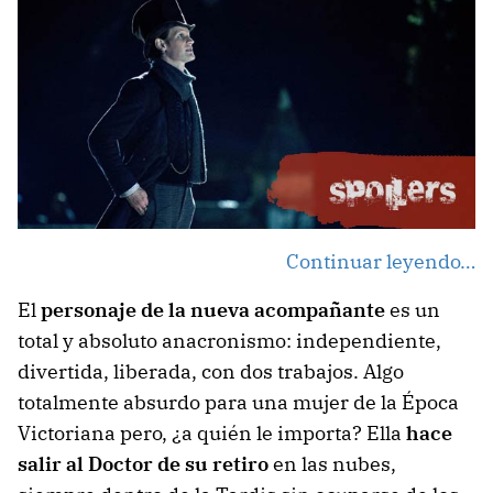
Continuar leyendo…
El
personaje de la nueva acompañante
es un
total y absoluto anacronismo: independiente,
divertida, liberada, con dos trabajos. Algo
totalmente absurdo para una mujer de la Época
Victoriana pero, ¿a quién le importa? Ella
hace
salir al Doctor de su retiro
en las nubes,