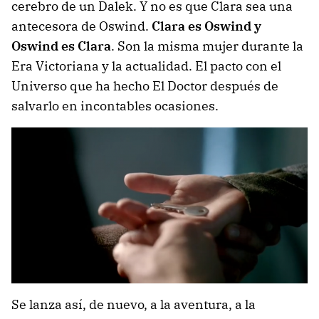
cerebro de un Dalek. Y no es que Clara sea una
antecesora de Oswind.
Clara es Oswind y
Oswind es Clara
. Son la misma mujer durante la
Era Victoriana y la actualidad. El pacto con el
Universo que ha hecho El Doctor después de
salvarlo en incontables ocasiones.
Se lanza así, de nuevo, a la aventura, a la