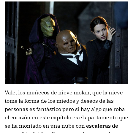
Vale, los muñecos de nieve molan, que la nieve
tome la forma de los miedos y deseos de las
personas es fantástico pero si hay algo que roba
el corazón en este capítulo es el apartamento que
se ha montado en una nube con
escaleras de