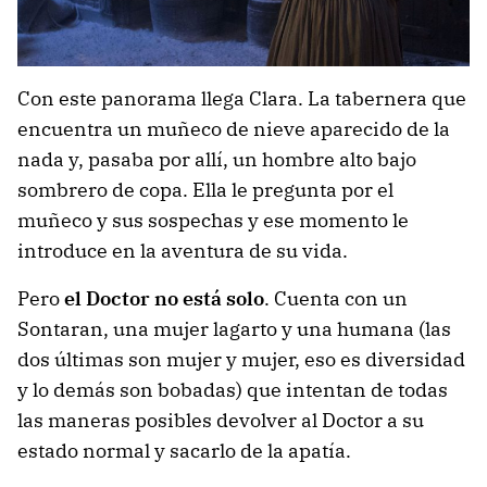
Con este panorama llega Clara. La tabernera que
encuentra un muñeco de nieve aparecido de la
nada y, pasaba por allí, un hombre alto bajo
sombrero de copa. Ella le pregunta por el
muñeco y sus sospechas y ese momento le
introduce en la aventura de su vida.
Pero
el Doctor no está solo
. Cuenta con un
Sontaran, una mujer lagarto y una humana (las
dos últimas son mujer y mujer, eso es diversidad
y lo demás son bobadas) que intentan de todas
las maneras posibles devolver al Doctor a su
estado normal y sacarlo de la apatía.