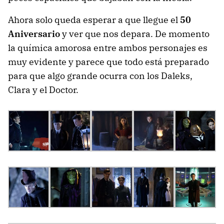
Ahora solo queda esperar a que llegue el
50
Aniversario
y ver que nos depara. De momento
la química amorosa entre ambos personajes es
muy evidente y parece que todo está preparado
para que algo grande ocurra con los Daleks,
Clara y el Doctor.