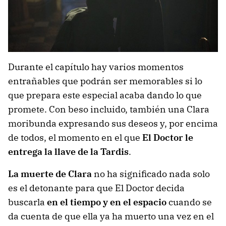
Durante el capítulo hay varios momentos
entrañables que podrán ser memorables si lo
que prepara este especial acaba dando lo que
promete. Con beso incluido, también una Clara
moribunda expresando sus deseos y, por encima
de todos, el momento en el que
El Doctor le
entrega la llave de la Tardis
.
La muerte de Clara
no ha significado nada solo
es el detonante para que El Doctor decida
buscarla
en el tiempo y en el espacio
cuando se
da cuenta de que ella ya ha muerto una vez en el