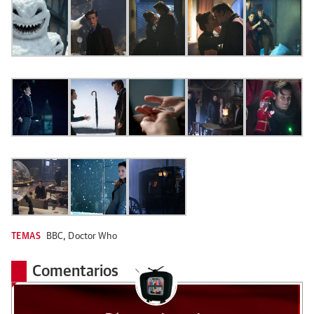
TEMAS
BBC
,
Doctor Who
Comentarios