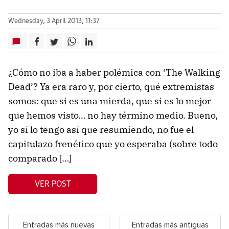
Wednesday, 3 April 2013, 11:37
¿Cómo no iba a haber polémica con ‘The Walking
Dead’? Ya era raro y, por cierto, qué extremistas
somos: que si es una mierda, que si es lo mejor
que hemos visto… no hay término medio. Bueno,
yo sí lo tengo así que resumiendo, no fue el
capitulazo frenético que yo esperaba (sobre todo
comparado […]
VER POST
Entradas más nuevas
Entradas más antiguas