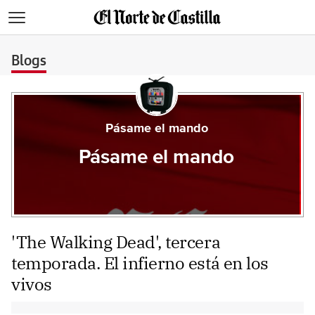
>
Blogs
Pásame el mando
Pásame el mando
'The Walking Dead', tercera
temporada. El infierno está en los
vivos