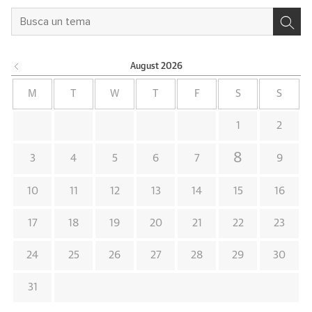
August
2026
M
T
W
T
F
S
S
1
2
8
3
4
5
6
7
9
10
11
12
13
14
15
16
17
18
19
20
21
22
23
24
25
26
27
28
29
30
31