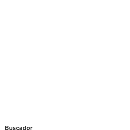
Buscador