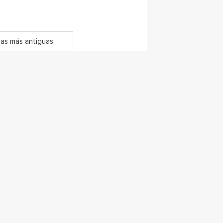
as más antiguas