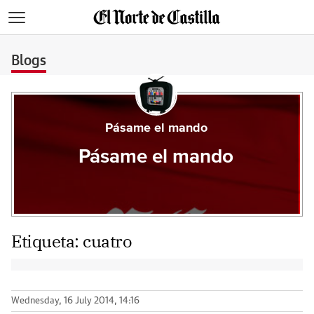
>
Blogs
Pásame el mando
Pásame el mando
Etiqueta:
cuatro
Wednesday, 16 July 2014, 14:16