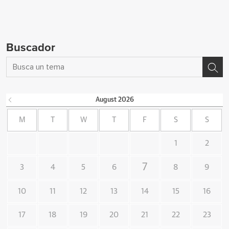
Buscador
August
2026
M
T
W
T
F
S
S
1
2
7
3
4
5
6
8
9
10
11
12
13
14
15
16
17
18
19
20
21
22
23