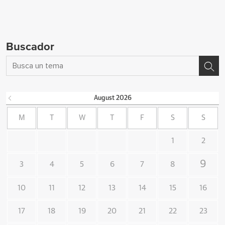
Buscador
August
2026
M
T
W
T
F
S
S
1
2
9
3
4
5
6
7
8
10
11
12
13
14
15
16
17
18
19
20
21
22
23