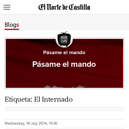
>
Blogs
Pásame el mando
Pásame el mando
Etiqueta:
El Internado
Wednesday, 16 July 2014, 14:16