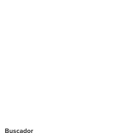
Buscador