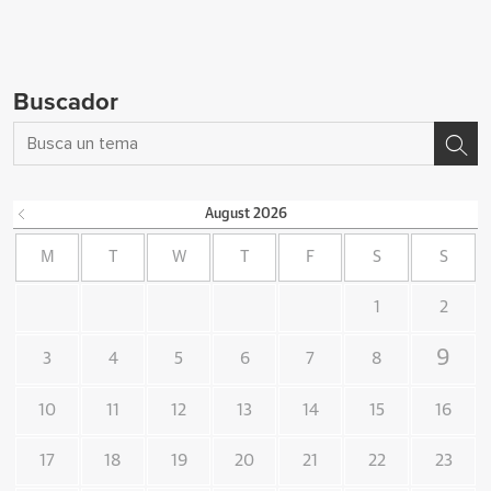
Buscador
August
2026
M
T
W
T
F
S
S
1
2
9
3
4
5
6
7
8
10
11
12
13
14
15
16
17
18
19
20
21
22
23