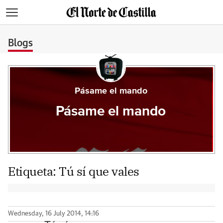
>
Blogs
Pásame el mando
Pásame el mando
Etiqueta:
Tú sí que vales
Wednesday, 16 July 2014, 14:16