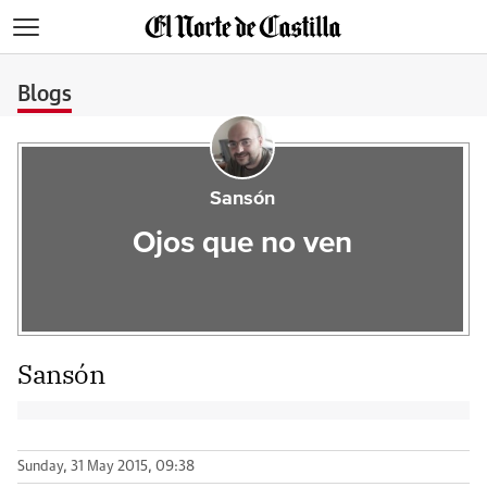
>
Blogs
Sansón
Ojos que no ven
Sansón
Sunday, 31 May 2015, 09:38