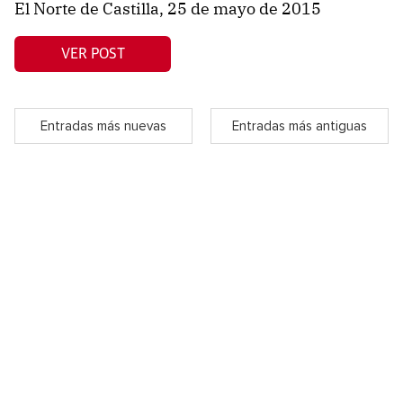
El Norte de Castilla, 25 de mayo de 2015
VER POST
Entradas más nuevas
Entradas más antiguas