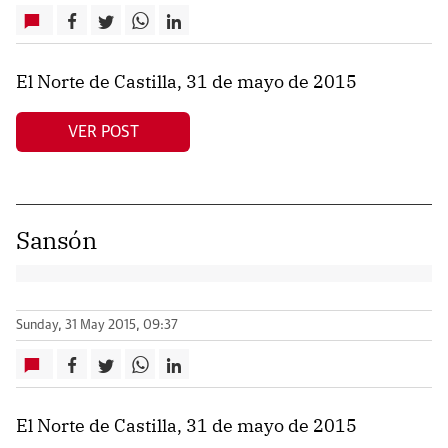
El Norte de Castilla, 31 de mayo de 2015
VER POST
Sansón
Sunday, 31 May 2015, 09:37
El Norte de Castilla, 31 de mayo de 2015