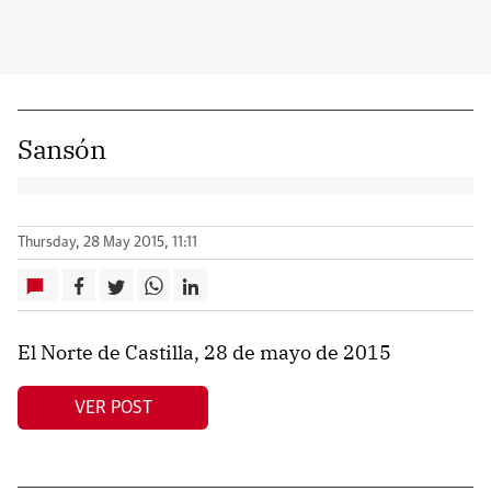
Sansón
Thursday, 28 May 2015, 11:11
El Norte de Castilla, 28 de mayo de 2015
VER POST