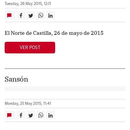
Tuesday, 26 May 2015, 12:11
El Norte de Castilla, 26 de mayo de 2015
VER POST
Sansón
Monday, 25 May 2015, 11:41