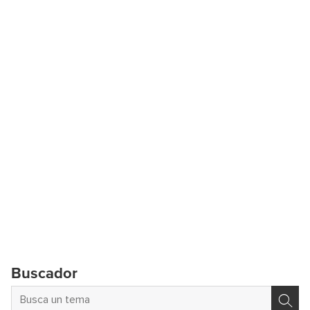
Buscador