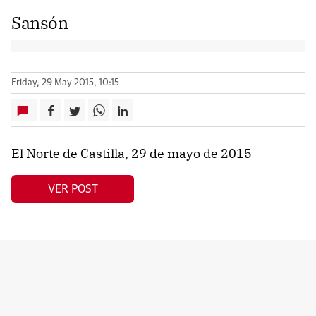
Sansón
Friday, 29 May 2015, 10:15
El Norte de Castilla, 29 de mayo de 2015
VER POST