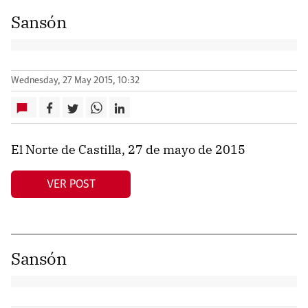
Sansón
Wednesday, 27 May 2015, 10:32
El Norte de Castilla, 27 de mayo de 2015
VER POST
Sansón