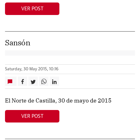
VER POST
Sansón
Saturday, 30 May 2015, 10:16
El Norte de Castilla, 30 de mayo de 2015
VER POST