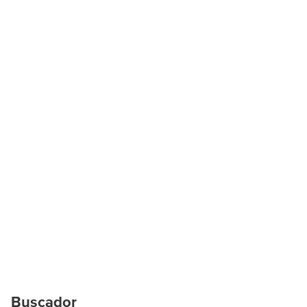
Buscador