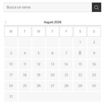
August
2026
M
T
W
T
F
S
S
1
2
8
3
4
5
6
7
9
10
11
12
13
14
15
16
17
18
19
20
21
22
23
24
25
26
27
28
29
30
31