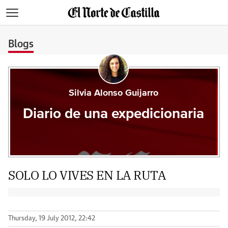
>
Blogs
Silvia Alonso Guijarro
Diario de una expedicionaria
SOLO LO VIVES EN LA RUTA
Thursday, 19 July 2012, 22:42