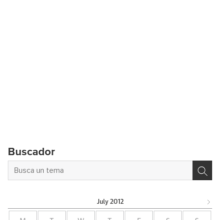
Buscador
July
2012