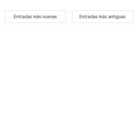
Entradas más nuevas
Entradas más antiguas