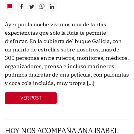
Ayer por la noche vivimos una de tantas
experiencias que solo la Ruta te permite
disfrutar. En la cubierta del buque Galicia, con
un manto de estrellas sobre nosotros, más de
300 personas entre ruteros, monitores, médicos,
organizadores, prensa e incluso marineros,
pudimos disfrutar de una película, con palomitas
y coca cola incluida, muy propia […]
VER POST
HOY NOS ACOMPAÑA ANA ISABEL