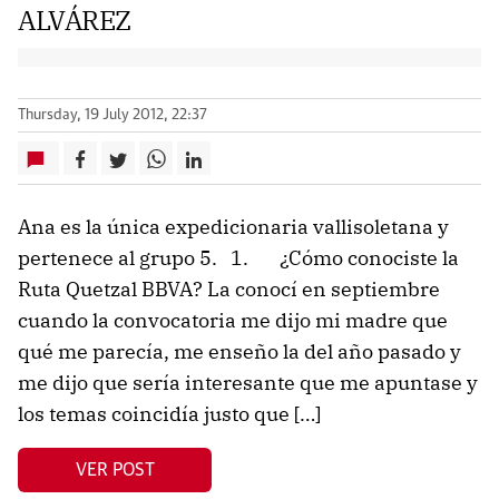
ALVÁREZ
Thursday, 19 July 2012, 22:37
Ana es la única expedicionaria vallisoletana y
pertenece al grupo 5. 1. ¿Cómo conociste la
Ruta Quetzal BBVA? La conocí en septiembre
cuando la convocatoria me dijo mi madre que
qué me parecía, me enseño la del año pasado y
me dijo que sería interesante que me apuntase y
los temas coincidía justo que […]
VER POST