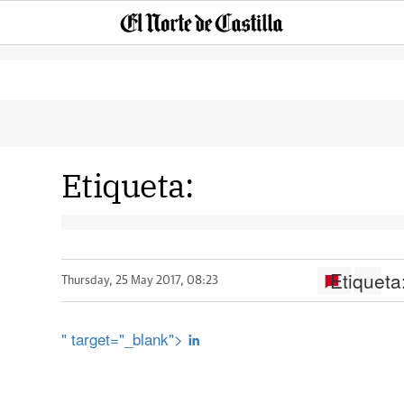
Etiqueta:
Etiqueta
Thursday, 25 May 2017, 08:23
" target="_blank">