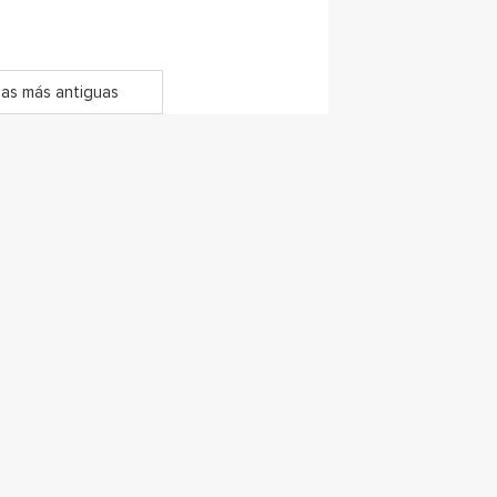
as más antiguas