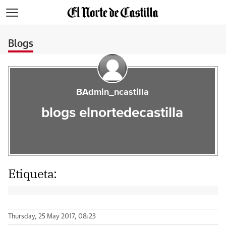
>
Blogs
BAdmin_ncastilla
blogs elnortedecastilla
Etiqueta:
Thursday, 25 May 2017, 08:23