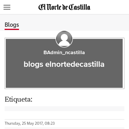
>
Blogs
BAdmin_ncastilla
blogs elnortedecastilla
Etiqueta:
Thursday, 25 May 2017, 08:23