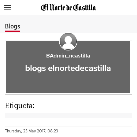
>
Blogs
BAdmin_ncastilla
blogs elnortedecastilla
Etiqueta:
Thursday, 25 May 2017, 08:23