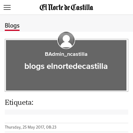
>
Blogs
BAdmin_ncastilla
blogs elnortedecastilla
Etiqueta:
Thursday, 25 May 2017, 08:23