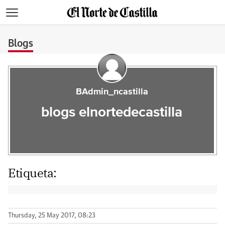
>
Blogs
BAdmin_ncastilla
blogs elnortedecastilla
Etiqueta:
Thursday, 25 May 2017, 08:23