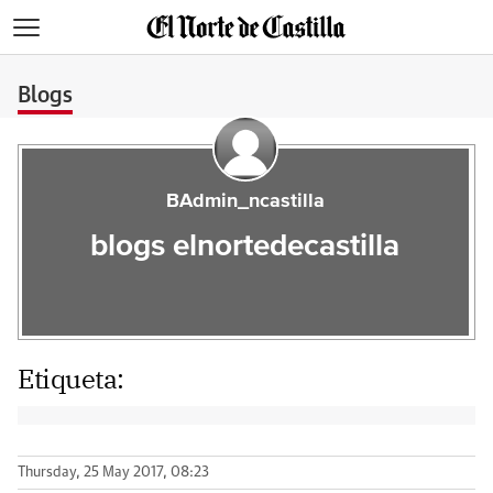
>
Blogs
BAdmin_ncastilla
blogs elnortedecastilla
Etiqueta:
Thursday, 25 May 2017, 08:23