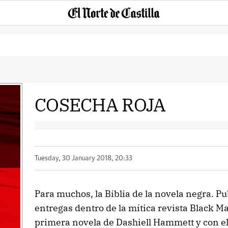
COSECHA ROJA
Tuesday, 30 January 2018, 20:33
Para muchos, la Biblia de la novela negra. P
entregas dentro de la mítica revista Black Ma
primera novela de Dashiell Hammett y con el