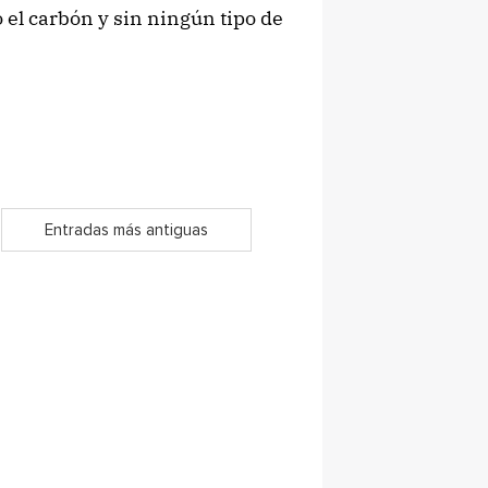
 el carbón y sin ningún tipo de
Entradas más antiguas