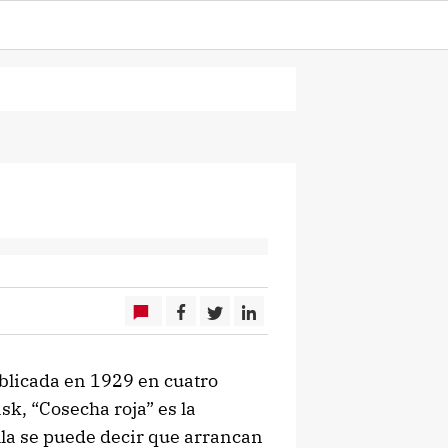
ublicada en 1929 en cuatro
sk, “Cosecha roja” es la
la se puede decir que arrancan