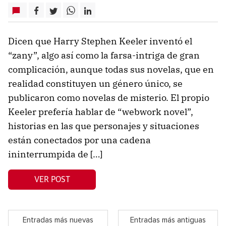
Dicen que Harry Stephen Keeler inventó el
“zany”, algo así como la farsa-intriga de gran
complicación, aunque todas sus novelas, que en
realidad constituyen un género único, se
publicaron como novelas de misterio. El propio
Keeler prefería hablar de “webwork novel”,
historias en las que personajes y situaciones
están conectados por una cadena
ininterrumpida de […]
VER POST
Entradas más nuevas
Entradas más antiguas