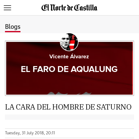
>
Blogs
Vicente Álvarez
EL FARO DE AQUALUNG
LA CARA DEL HOMBRE DE SATURNO
Tuesday, 31 July 2018, 20:11