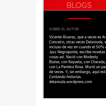
SOBRE EL AUTOR
Vicente Álvarez, que a veces es Ar
Conceiro, otras veces Delaviuda, 
incluso de vez en cuando el 50% 
Jazz Negroponte, escribe novelas
cosas así. Nació con Modesty
Blaise, con Rayuela, con Charada,
con La Pantera Rosa. Murió un pa
de veces. Y, sin embargo, aquí est
Contando historias.
delaviuda.wordpress.com