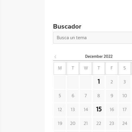
Buscador
December
2022
M
T
W
T
F
S
1
2
3
5
6
7
8
9
10
15
12
13
14
16
17
19
20
21
22
23
24