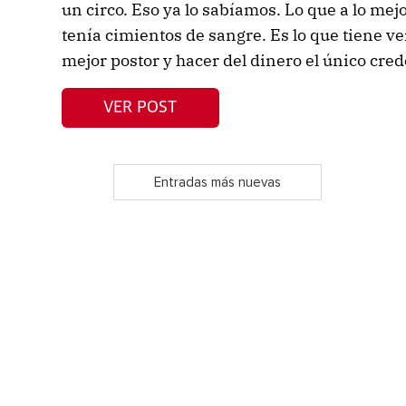
un circo. Eso ya lo sabíamos. Lo que a lo mej
tenía cimientos de sangre. Es lo que tiene v
mejor postor y hacer del dinero el único cred
VER POST
Entradas más nuevas