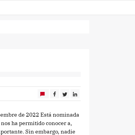
diciembre de 2022 Está nominada
 nos ha permitido conocer a,
mportante. Sin embargo, nadie