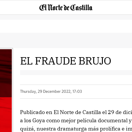
EL FRAUDE BRUJO
Thursday, 29 December 2022, 17:03
Publicado en El Norte de Castilla el 29 de 
a los Goya como mejor película documental y
quizá, nuestra dramaturga más prolífica e i