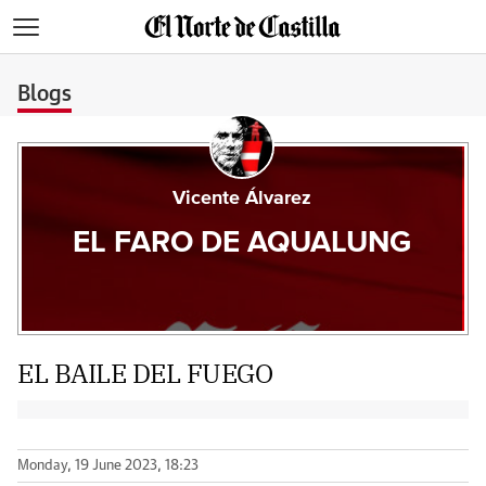
>
Blogs
Vicente Álvarez
EL FARO DE AQUALUNG
EL BAILE DEL FUEGO
Monday, 19 June 2023, 18:23