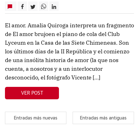
El amor. Amalia Quiroga interpreta un fragmento
de El amor brujoen el piano de cola del Club
Lyceum en la Casa de las Siete Chimeneas. Son
los últimos días de la II República y el comienzo
de una insólita historia de amor (la que nos
cuenta, a nosotros y a un interlocutor
desconocido, el fotógrafo Vicente […]
VER POST
Entradas más nuevas
Entradas más antiguas