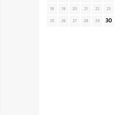
18
19
20
21
22
23
30
25
26
27
28
29