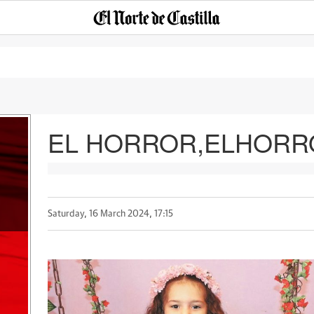
EL HORROR,ELHORR
Saturday, 16 March 2024, 17:15