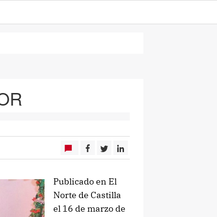
OR
Publicado en El
Norte de Castilla
el 16 de marzo de