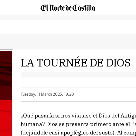
LA TOURNÉE DE DIOS
Tuesday, 11 March 2025, 19:20
¿Qué pasaría si nos visitase el Dios del Ant
humana? Dios se presenta primero ante el Pa
(dejándole casi apoplégico del susto). Al com