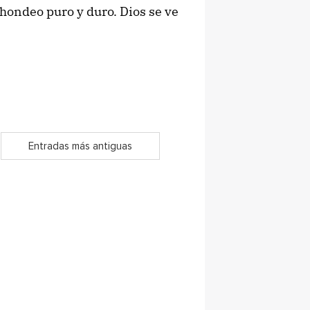
chondeo puro y duro. Dios se ve
Entradas más antiguas