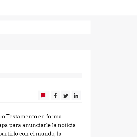
iguo Testamento en forma
pa para anunciarle la noticia
partirlo con el mundo, la