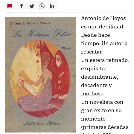
Antonio de Hoyos
es una debilidad.
Desde hace
tiempo. Un autor a
rescatar.
Un esteta refinado,
exquisito,
deslumbrante,
decadente y
morboso.
Un novelista con
gran éxito en su
momento
(primeras décadas