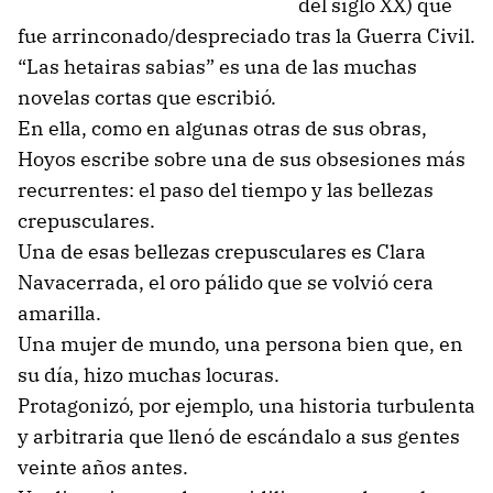
del siglo XX) que
fue arrinconado/despreciado tras la Guerra Civil.
“Las hetairas sabias” es una de las muchas
novelas cortas que escribió.
En ella, como en algunas otras de sus obras,
Hoyos escribe sobre una de sus obsesiones más
recurrentes: el paso del tiempo y las bellezas
crepusculares.
Una de esas bellezas crepusculares es Clara
Navacerrada, el oro pálido que se volvió cera
amarilla.
Una mujer de mundo, una persona bien que, en
su día, hizo muchas locuras.
Protagonizó, por ejemplo, una historia turbulenta
y arbitraria que llenó de escándalo a sus gentes
veinte años antes.