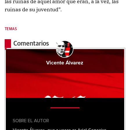
las ruinas de aquel amor que eran, a la vez, las
ruinas de su juventud”.
TEMAS
Comentarios
Vicente Álvarez
SOBRE EL AUTOR