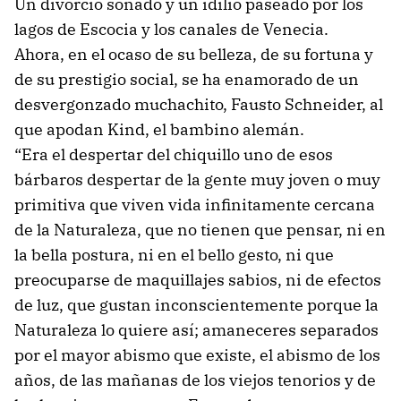
Un divorcio sonado y un idilio paseado por los
lagos de Escocia y los canales de Venecia.
Ahora, en el ocaso de su belleza, de su fortuna y
de su prestigio social, se ha enamorado de un
desvergonzado muchachito, Fausto Schneider, al
que apodan Kind, el bambino alemán.
“Era el despertar del chiquillo uno de esos
bárbaros despertar de la gente muy joven o muy
primitiva que viven vida infinitamente cercana
de la Naturaleza, que no tienen que pensar, ni en
la bella postura, ni en el bello gesto, ni que
preocuparse de maquillajes sabios, ni de efectos
de luz, que gustan inconscientemente porque la
Naturaleza lo quiere así; amaneceres separados
por el mayor abismo que existe, el abismo de los
años, de las mañanas de los viejos tenorios y de