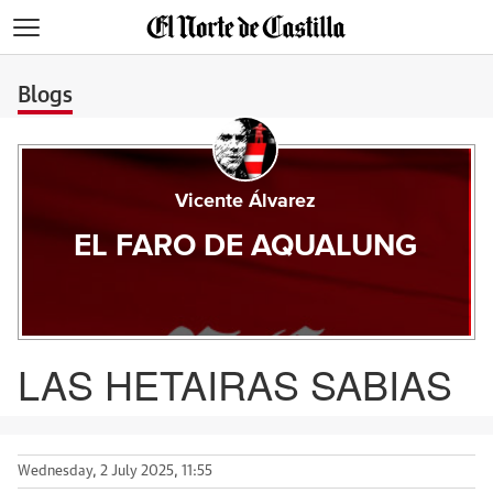
>
Blogs
Vicente Álvarez
EL FARO DE AQUALUNG
LAS HETAIRAS SABIAS
Wednesday, 2 July 2025, 11:55