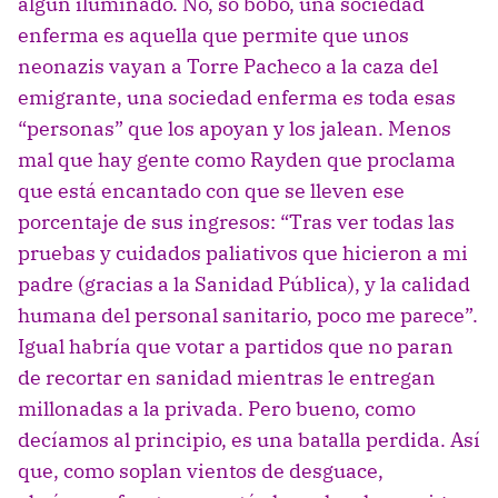
algún iluminado. No, so bobo, una sociedad
enferma es aquella que permite que unos
neonazis vayan a Torre Pacheco a la caza del
emigrante, una sociedad enferma es toda esas
“personas” que los apoyan y los jalean. Menos
mal que hay gente como Rayden que proclama
que está encantado con que se lleven ese
porcentaje de sus ingresos: “Tras ver todas las
pruebas y cuidados paliativos que hicieron a mi
padre (gracias a la Sanidad Pública), y la calidad
humana del personal sanitario, poco me parece”.
Igual habría que votar a partidos que no paran
de recortar en sanidad mientras le entregan
millonadas a la privada. Pero bueno, como
decíamos al principio, es una batalla perdida. Así
que, como soplan vientos de desguace,