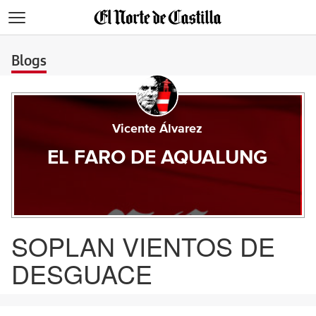
>
Blogs
Vicente Álvarez
EL FARO DE AQUALUNG
SOPLAN VIENTOS DE
DESGUACE