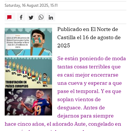
Saturday, 16 August 2025, 15:11
Publicado en El Norte de
Castilla el 16 de agosto de
2025
Se están poniendo de moda
tantas cosas terribles que
es casi mejor encerrarse
una cueva y esperar a que
pase el temporal. Y es que
soplan vientos de
desguace. Antes de
dejarnos para siempre
hace cinco años, el añorado Aute, congelado en