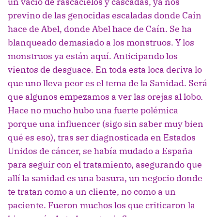
un vacío de rascacielos y cascadas, ya nos
previno de las genocidas escaladas donde Caín
hace de Abel, donde Abel hace de Caín. Se ha
blanqueado demasiado a los monstruos. Y los
monstruos ya están aquí. Anticipando los
vientos de desguace. En toda esta loca deriva lo
que uno lleva peor es el tema de la Sanidad. Será
que algunos empezamos a ver las orejas al lobo.
Hace no mucho hubo una fuerte polémica
porque una influencer (sigo sin saber muy bien
qué es eso), tras ser diagnosticada en Estados
Unidos de cáncer, se había mudado a España
para seguir con el tratamiento, asegurando que
allí la sanidad es una basura, un negocio donde
te tratan como a un cliente, no como a un
paciente. Fueron muchos los que criticaron la