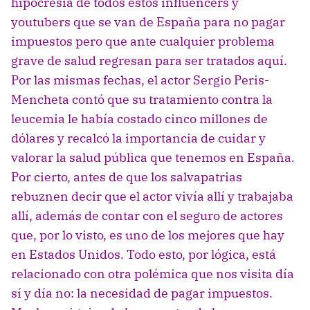
hipocresía de todos estos influencers y
youtubers que se van de España para no pagar
impuestos pero que ante cualquier problema
grave de salud regresan para ser tratados aquí.
Por las mismas fechas, el actor Sergio Peris-
Mencheta contó que su tratamiento contra la
leucemia le había costado cinco millones de
dólares y recalcó la importancia de cuidar y
valorar la salud pública que tenemos en España.
Por cierto, antes de que los salvapatrias
rebuznen decir que el actor vivía allí y trabajaba
allí, además de contar con el seguro de actores
que, por lo visto, es uno de los mejores que hay
en Estados Unidos. Todo esto, por lógica, está
relacionado con otra polémica que nos visita día
sí y día no: la necesidad de pagar impuestos.