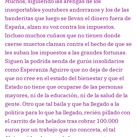
Muchos, siguiendo las arengas de los
insoportables youtubers andorranos y los de las
banderitas que luego se llevan el dinero fuera de
España, alzan su voz contra los impuestos.
Incluso muchos cuñaos que no tienen donde
caerse muertos claman contra el hecho de que se
les suban los impuestos a las grandes fortunas.
Siguen la podrida senda de gurús insolidarios
como Esperanza Aguirre que no deja de decir
que no cree en el estado del bienestar y que el
Estado no tiene que ocuparse de las personas
mayores, ni de la educación, ni de la salud de la
gente. Otro que tal baila y que ha llegado a la
política para lo que ha llegado, recién pillado con
el carrito de los helados tras cobrar 100.000
euros por un trabajo que no concreta, el tal