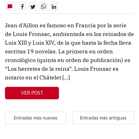
Jean d’Aillon es famoso en Francia por la serie
de Louis Fronsac, ambientada en los reinados de
Luis XIII y Luis XIV, de la que hasta la fecha lleva
escritas 19 novelas. La primera en orden
cronológico (quinta en orden de publicación) es
“Los herretes de la reina”. Louis Fronsac es
notario en el Châtelet […]
VER POST
Entradas más nuevas
Entradas más antiguas