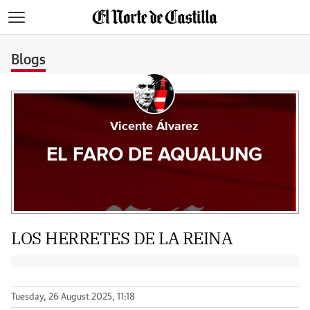
>
Blogs
Vicente Álvarez
EL FARO DE AQUALUNG
LOS HERRETES DE LA REINA
Tuesday, 26 August 2025, 11:18