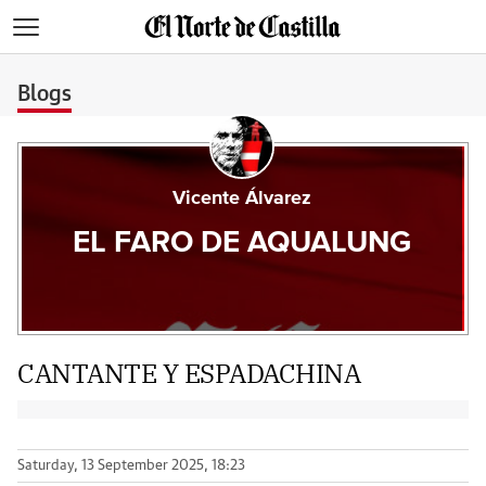
>
Blogs
Vicente Álvarez
EL FARO DE AQUALUNG
CANTANTE Y ESPADACHINA
Saturday, 13 September 2025, 18:23