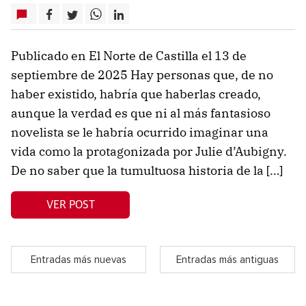
Publicado en El Norte de Castilla el 13 de
septiembre de 2025 Hay personas que, de no
haber existido, habría que haberlas creado,
aunque la verdad es que ni al más fantasioso
novelista se le habría ocurrido imaginar una
vida como la protagonizada por Julie d’Aubigny.
De no saber que la tumultuosa historia de la […]
VER POST
Entradas más nuevas
Entradas más antiguas