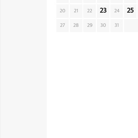
23
25
20
21
22
24
27
28
29
30
31