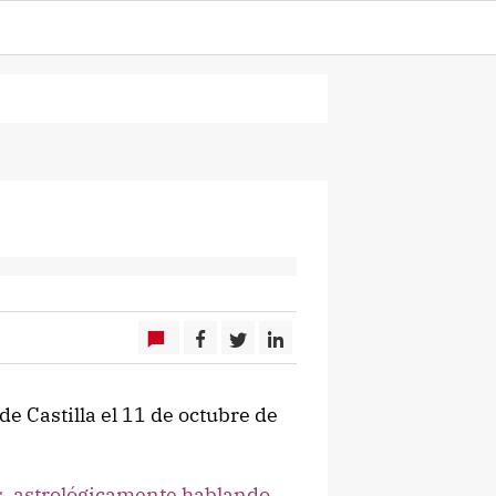
de Castilla el 11 de octubre de
 astrológicamente hablando,