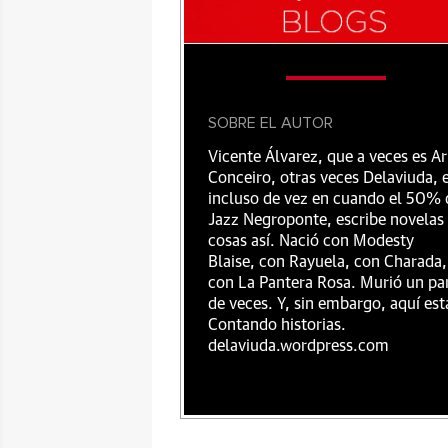
SOBRE EL AUTOR
Vicente Álvarez, que a veces es Ar
Conceiro, otras veces Delaviuda, 
incluso de vez en cuando el 50% 
Jazz Negroponte, escribe novelas
cosas así. Nació con Modesty
Blaise, con Rayuela, con Charada,
con La Pantera Rosa. Murió un pa
de veces. Y, sin embargo, aquí est
Contando historias.
delaviuda.wordpress.com