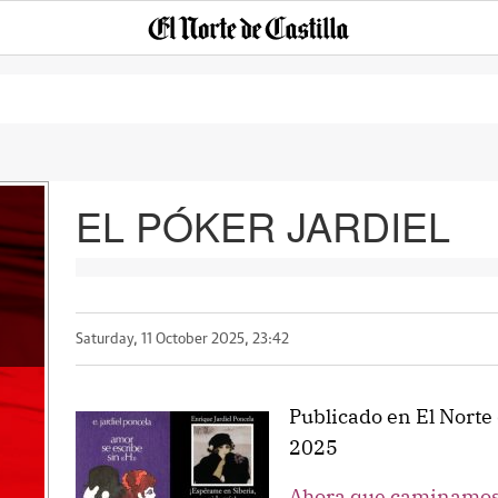
EL PÓKER JARDIEL
Saturday, 11 October 2025, 23:42
Publicado en El Norte 
2025
Ahora que caminamos,