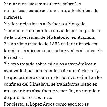
Y una interesantísima teoría sobre las
misteriosas construcciones arquitectónicas de
Piranesi.
Y referencias locas a Escher o a Mengele.
Y también a un panfleto enviado por un profesor
de la Universidad de Miskatonic, en Arkham.
Y a un viejo tratado de 1853 de Lidenbrock con
fantásticas afirmaciones sobre viajes al subsuelo
terrestre.
Y a otro tratado sobre cálculos astronómicos y
avanzadísimas matemáticas de un tal Moriarty.
Lo que primero es un misterio inverosímil en los
confines del Himalaya, se transforma luego en
una aventura absorbente y, por fin, en un relato
de puro horror cósmico.
Por cierto, si López Aroca como escritor es