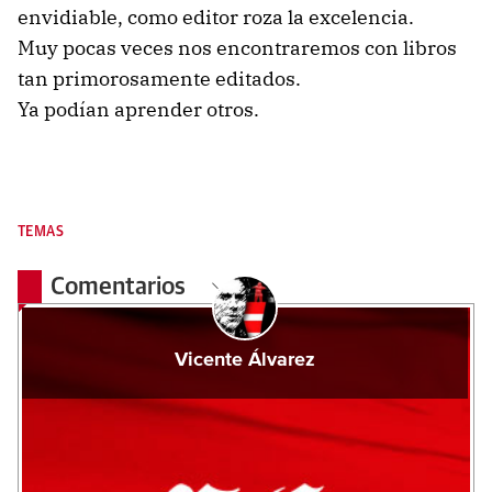
envidiable, como editor roza la excelencia.
Muy pocas veces nos encontraremos con libros
tan primorosamente editados.
Ya podían aprender otros.
TEMAS
Comentarios
Vicente Álvarez