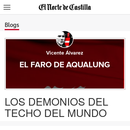
>
Blogs
Vicente Álvarez
EL FARO DE AQUALUNG
LOS DEMONIOS DEL
TECHO DEL MUNDO