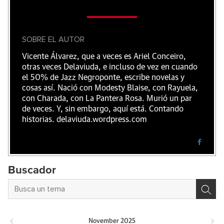
SOBRE EL AUTOR
Vicente Álvarez, que a veces es Ariel Conceiro,
otras veces Delaviuda, e incluso de vez en cuando
el 50% de Jazz Negroponte, escribe novelas y
cosas así. Nació con Modesty Blaise, con Rayuela,
con Charada, con La Pantera Rosa. Murió un par
de veces. Y, sin embargo, aquí está. Contando
historias. delaviuda.wordpress.com
Buscador
November
2025