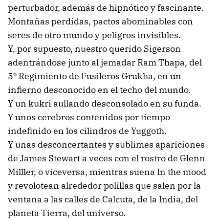
perturbador, además de hipnótico y fascinante.
Montañas perdidas, pactos abominables con
seres de otro mundo y peligros invisibles.
Y, por supuesto, nuestro querido Sigerson
adentrándose junto al jemadar Ram Thapa, del
5º Regimiento de Fusileros Grukha, en un
infierno desconocido en el techo del mundo.
Y un kukri aullando desconsolado en su funda.
Y unos cerebros contenidos por tiempo
indefinido en los cilindros de Yuggoth.
Y unas desconcertantes y sublimes apariciones
de James Stewart a veces con el rostro de Glenn
Milller, o viceversa, mientras suena In the mood
y revolotean alrededor polillas que salen por la
ventana a las calles de Calcuta, de la India, del
planeta Tierra, del universo.