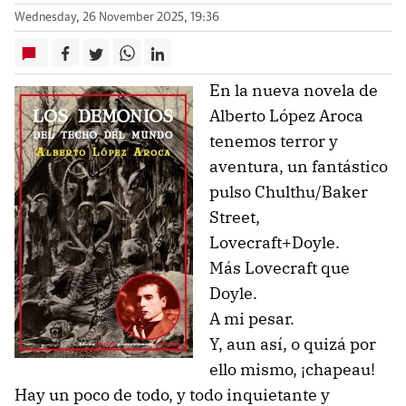
Wednesday, 26 November 2025, 19:36
En la nueva novela de
Alberto López Aroca
tenemos terror y
aventura, un fantástico
pulso Chulthu/Baker
Street,
Lovecraft+Doyle.
Más Lovecraft que
Doyle.
A mi pesar.
Y, aun así, o quizá por
ello mismo, ¡chapeau!
Hay un poco de todo, y todo inquietante y