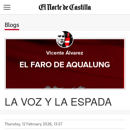
>
Blogs
Vicente Álvarez
EL FARO DE AQUALUNG
LA VOZ Y LA ESPADA
Thursday, 12 February 2026, 13:57