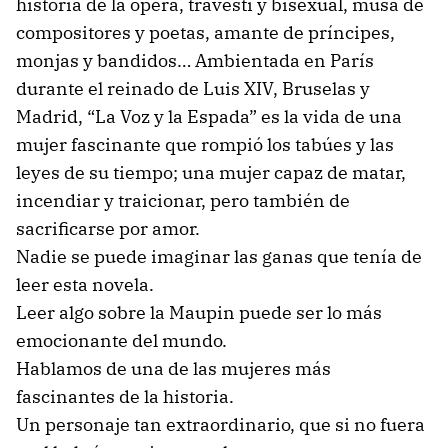
historia de la ópera, travesti y bisexual, musa de
compositores y poetas, amante de príncipes,
monjas y bandidos… Ambientada en París
durante el reinado de Luis XIV, Bruselas y
Madrid, “La Voz y la Espada” es la vida de una
mujer fascinante que rompió los tabúes y las
leyes de su tiempo; una mujer capaz de matar,
incendiar y traicionar, pero también de
sacrificarse por amor.
Nadie se puede imaginar las ganas que tenía de
leer esta novela.
Leer algo sobre la Maupin puede ser lo más
emocionante del mundo.
Hablamos de una de las mujeres más
fascinantes de la historia.
Un personaje tan extraordinario, que si no fuera