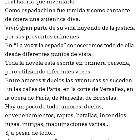
real habría que inventarlo.
Como espadachina fue temida y como cantante
de ópera una auténtica diva.
Vivió gran parte de su vida huyendo de la justicia
por sus presuntos crímenes.
En “La voz y la espada” conoceremos todo de ella
desde diferentes puntos de vista.
Toda la novela está escrita en primera persona,
pero utilizando diferentes voces.
Entre amores y duelos las aventuras se suceden.
En las calles de París, en la corte de Versalles, en
la ópera de París, de Marsella, de Bruselas.
Hay un poco de todo: amores, duelos,
envenenamientos, raptos, batallas, incendios,
fugas, intrigas, maquinaciones varias…
Y, a pesar de todo…