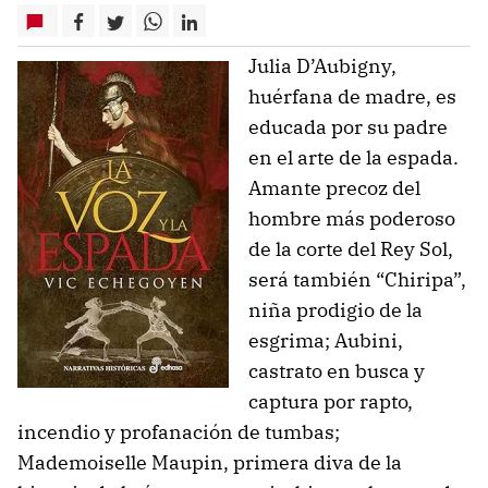
Julia D’Aubigny,
huérfana de madre, es
educada por su padre
en el arte de la espada.
Amante precoz del
hombre más poderoso
de la corte del Rey Sol,
será también “Chiripa”,
niña prodigio de la
esgrima; Aubini,
castrato en busca y
captura por rapto,
incendio y profanación de tumbas;
Mademoiselle Maupin, primera diva de la