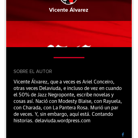
Vicente Álvarez
SOBRE EL AUTOR
Vicente Álvarez, que a veces es Ariel Conceiro,
otras veces Delaviuda, e incluso de vez en cuando
el 50% de Jazz Negroponte, escribe novelas y
cosas así. Nació con Modesty Blaise, con Rayuela,
con Charada, con La Pantera Rosa. Murió un par
de veces. Y, sin embargo, aquí está. Contando
historias. delaviuda.wordpress.com