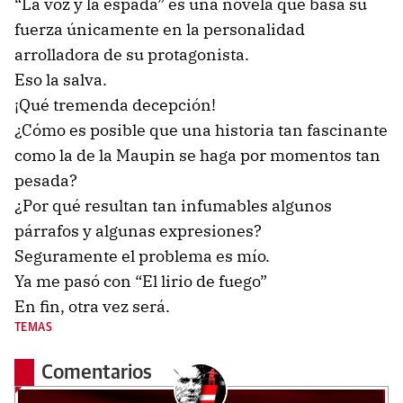
“La voz y la espada” es una novela que basa su
fuerza únicamente en la personalidad
arrolladora de su protagonista.
Eso la salva.
¡Qué tremenda decepción!
¿Cómo es posible que una historia tan fascinante
como la de la Maupin se haga por momentos tan
pesada?
¿Por qué resultan tan infumables algunos
párrafos y algunas expresiones?
Seguramente el problema es mío.
Ya me pasó con “El lirio de fuego”
En fin, otra vez será.
TEMAS
Comentarios