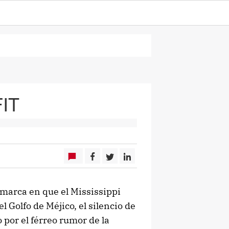
IT
marca en que el Mississippi
l Golfo de Méjico, el silencio de
o por el férreo rumor de la