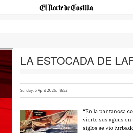
LA ESTOCADA DE LAF
Sunday, 5 April 2026, 18:52
“En la pantanosa co
vierte sus aguas en e
siglos se vio turbad