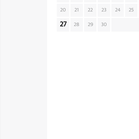
20
21
22
23
24
25
27
28
29
30