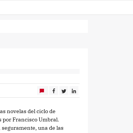
s novelas del ciclo de
s por Francisco Umbral.
, seguramente, una de las