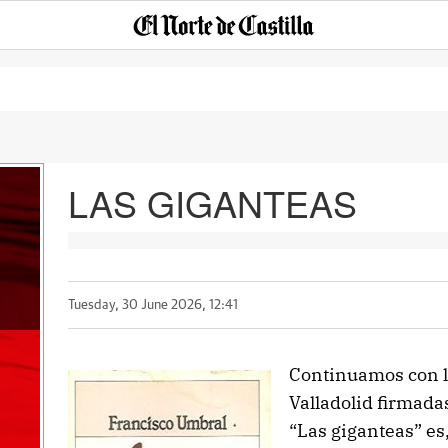
LAS GIGANTEAS
Tuesday, 30 June 2026, 12:41
Continuamos con la
Valladolid firmada
“Las giganteas” es