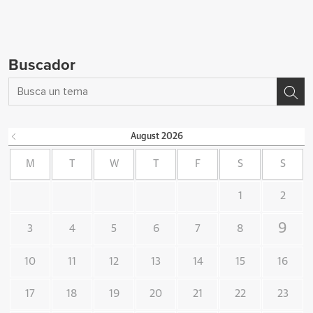
Buscador
August
2026
M
T
W
T
F
S
S
1
2
9
3
4
5
6
7
8
10
11
12
13
14
15
16
17
18
19
20
21
22
23