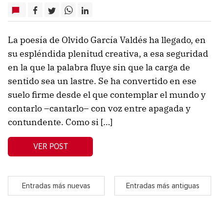
La poesía de Olvido García Valdés ha llegado, en
su espléndida plenitud creativa, a esa seguridad
en la que la palabra fluye sin que la carga de
sentido sea un lastre. Se ha convertido en ese
suelo firme desde el que contemplar el mundo y
contarlo –cantarlo– con voz entre apagada y
contundente. Como si […]
VER POST
Entradas más nuevas
Entradas más antiguas