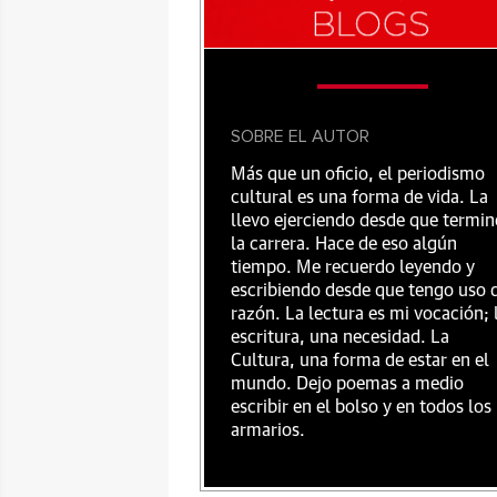
SOBRE EL AUTOR
Más que un oficio, el periodismo
cultural es una forma de vida. La
llevo ejerciendo desde que termin
la carrera. Hace de eso algún
tiempo. Me recuerdo leyendo y
escribiendo desde que tengo uso 
razón. La lectura es mi vocación; 
escritura, una necesidad. La
Cultura, una forma de estar en el
mundo. Dejo poemas a medio
escribir en el bolso y en todos los
armarios.