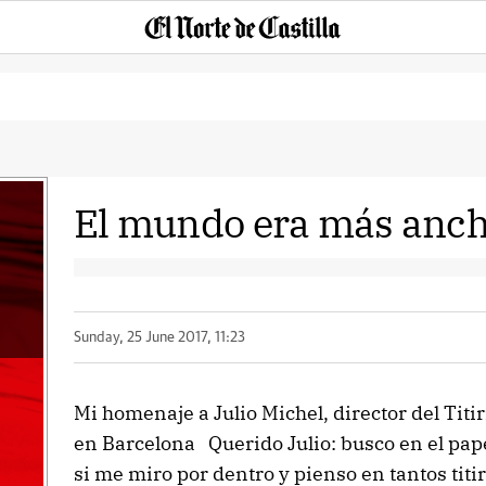
El mundo era más anch
Sunday, 25 June 2017, 11:23
Mi homenaje a Julio Michel, director del Titir
en Barcelona Querido Julio: busco en el pap
si me miro por dentro y pienso en tantos tit