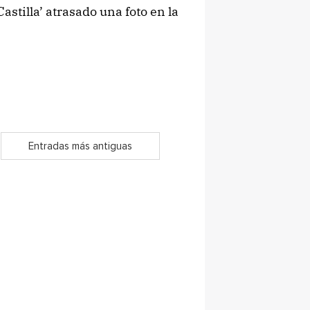
astilla’ atrasado una foto en la
Entradas más antiguas