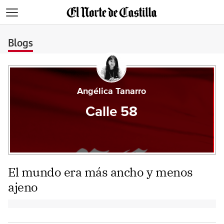
>
Blogs
Angélica Tanarro
Calle 58
El mundo era más ancho y menos
ajeno