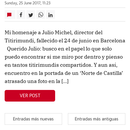
Sunday, 25 June 2017, 11:23
Mi homenaje a Julio Michel, director del
Titirimundi, fallecido el 24 de junio en Barcelona
Querido Julio: busco en el papel lo que solo
puedo encontrar si me miro por dentro y pienso
en tantos titirimundis compartidos. Y aun así,
encuentro en la portada de un ‘Norte de Castilla’
atrasado una foto en la […]
VER POST
Entradas más nuevas
Entradas más antiguas