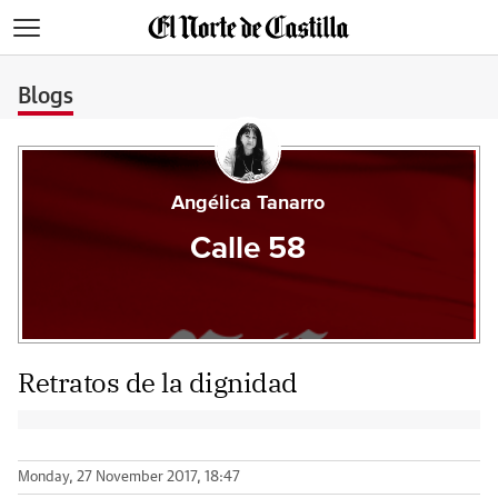
>
Blogs
Angélica Tanarro
Calle 58
Retratos de la dignidad
Monday, 27 November 2017, 18:47