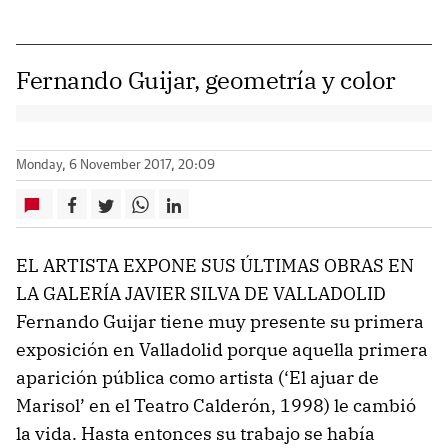
Fernando Guijar, geometría y color
Monday, 6 November 2017, 20:09
EL ARTISTA EXPONE SUS ÚLTIMAS OBRAS EN
LA GALERÍA JAVIER SILVA DE VALLADOLID
Fernando Guijar tiene muy presente su primera
exposición en Valladolid porque aquella primera
aparición pública como artista (‘El ajuar de
Marisol’ en el Teatro Calderón, 1998) le cambió
la vida. Hasta entonces su trabajo se habí­a