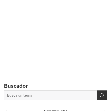
Buscador