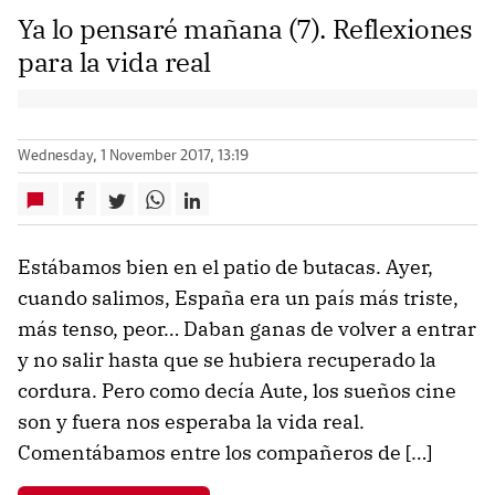
Ya lo pensaré mañana (7). Reflexiones
para la vida real
Wednesday, 1 November 2017, 13:19
Estábamos bien en el patio de butacas. Ayer,
cuando salimos, España era un paí­s más triste,
más tenso, peor… Daban ganas de volver a entrar
y no salir hasta que se hubiera recuperado la
cordura. Pero como decí­a Aute, los sueños cine
son y fuera nos esperaba la vida real.
Comentábamos entre los compañeros de […]