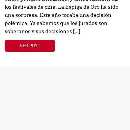
los festivales de cine. La Espiga de Oro ha sido
una sorpresa. Este año tocaba una decisión
polémica. Ya sabemos que los jurados son
soberanos y sus decisiones […]
VER POST