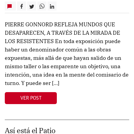
PIERRE GONNORD REFLEJA MUNDOS QUE
DESAPARECEN, A TRAVÉS DE LA MIRADA DE
LOS RESISTENTES En toda exposición puede
haber un denominador común a las obras
expuestas, más allá de que hayan salido de un
mismo taller o las emparente un objetivo, una
intención, una idea en la mente del comisario de
turno. Y puede ser […]
VER POST
Así está el Patio