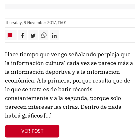
Thursday, 9 November 2017, 11:01
Hace tiempo que vengo señalando perpleja que
la información cultural cada vez se parece más a
la información deportiva y a la información
económica. A la primera, porque resulta que de
lo que se trata es de batir récords
constantemente y a la segunda, porque solo
parecen interesar las cifras. Dentro de nada
habrá gráficos […]
VER POST