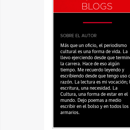
SOBRE EL AUTOR
Más que un oficio, el periodismo
cultural es una forma de vida. La
llevo ejerciendo desde que termin
la carrera. Hace de eso algún
tiempo. Me recuerdo leyendo y
escribiendo desde que tengo uso 
razón. La lectura es mi vocación; 
escritura, una necesidad. La
Cultura, una forma de estar en el
mundo. Dejo poemas a medio
escribir en el bolso y en todos los
armarios.