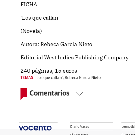
FICHA
‘Los que callan’
(Novela)
Autora: Rebeca García Nieto
Editorial West Indies Publishing Company
240 páginas, 15 euros
TEMAS
'Los que callan'
,
Rebeca García Nieto
Comentarios
Diario Vasco
Leonotic