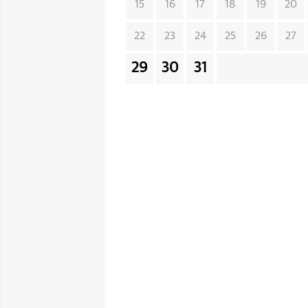
15
16
17
18
19
20
22
23
24
25
26
27
29
30
31