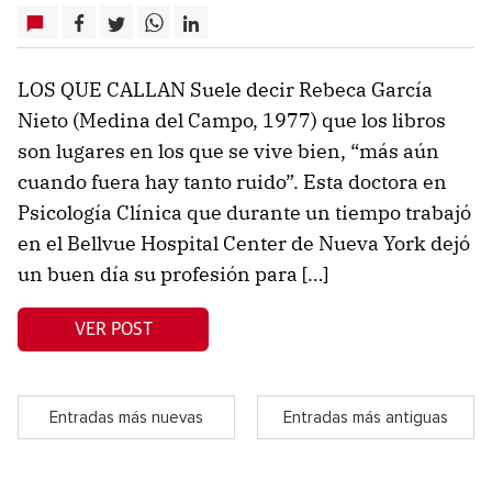
LOS QUE CALLAN Suele decir Rebeca García
Nieto (Medina del Campo, 1977) que los libros
son lugares en los que se vive bien, “más aún
cuando fuera hay tanto ruido”. Esta doctora en
Psicología Clínica que durante un tiempo trabajó
en el Bellvue Hospital Center de Nueva York dejó
un buen día su profesión para […]
VER POST
Entradas más nuevas
Entradas más antiguas