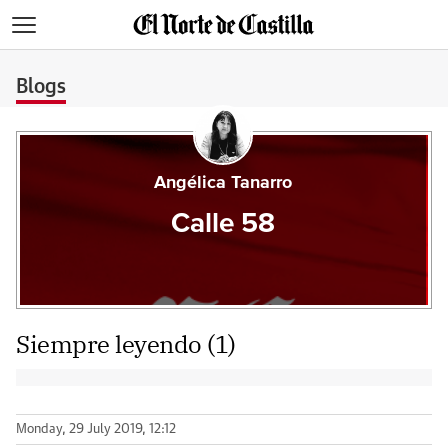
>
Blogs
Angélica Tanarro
Calle 58
Siempre leyendo (1)
Monday, 29 July 2019, 12:12