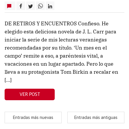
DE RETIROS Y ENCUENTROS Confieso. He
elegido esta deliciosa novela de J. L. Carr para
iniciar la serie de mis lecturas veraniegas
recomendadas por su título. ‘Un mes en el
campo’ remite a eso, a paréntesis vital, a
vacaciones en un lugar apartado. Pero lo que
lleva a su protagonista Tom Birkin a recalar en
[…]
VER POST
Entradas más nuevas
Entradas más antiguas