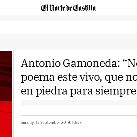
Antonio Gamoneda: “Ne
poema este vivo, que no
en piedra para siempre
Sunday, 15 September 2019, 10:37