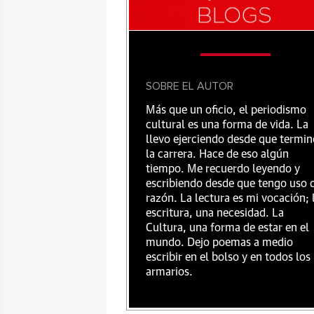
SOBRE EL AUTOR
Más que un oficio, el periodismo
cultural es una forma de vida. La
llevo ejerciendo desde que termin
la carrera. Hace de eso algún
tiempo. Me recuerdo leyendo y
escribiendo desde que tengo uso 
razón. La lectura es mi vocación; 
escritura, una necesidad. La
Cultura, una forma de estar en el
mundo. Dejo poemas a medio
escribir en el bolso y en todos los
armarios.