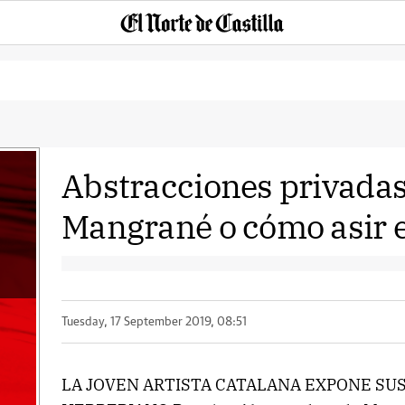
Abstracciones privada
Mangrané o cómo asir e
Tuesday, 17 September 2019, 08:51
LA JOVEN ARTISTA CATALANA EXPONE SUS