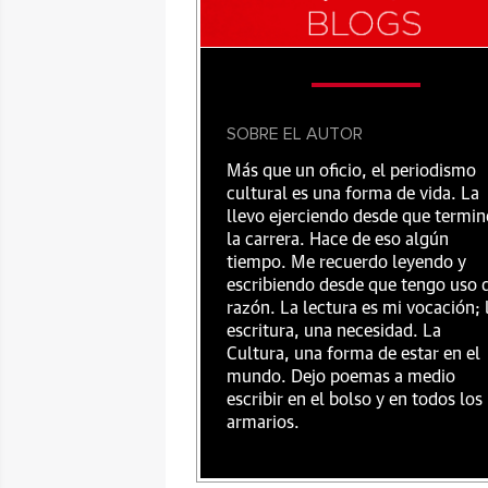
SOBRE EL AUTOR
Más que un oficio, el periodismo
cultural es una forma de vida. La
llevo ejerciendo desde que termin
la carrera. Hace de eso algún
tiempo. Me recuerdo leyendo y
escribiendo desde que tengo uso 
razón. La lectura es mi vocación; 
escritura, una necesidad. La
Cultura, una forma de estar en el
mundo. Dejo poemas a medio
escribir en el bolso y en todos los
armarios.