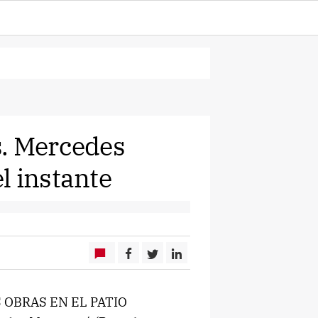
s. Mercedes
l instante
 OBRAS EN EL PATIO