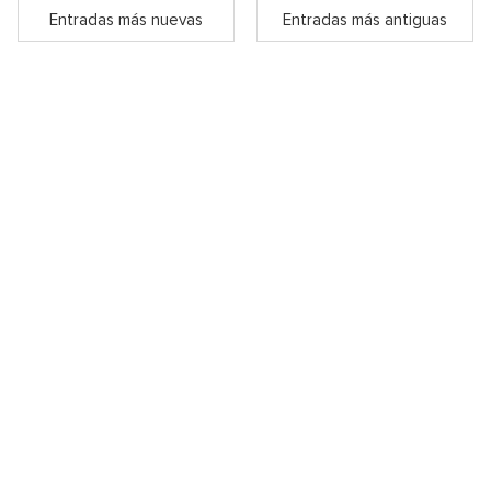
Entradas más nuevas
Entradas más antiguas