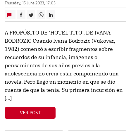
Thursday, 15 June 2023, 17:05
A PROPÓSITO DE ‘HOTEL TITO’, DE IVANA
BODROZIC Cuando Ivana Bodrozic (Vukovar,
1982) comenzó a escribir fragmentos sobre
recuerdos de su infancia, imágenes o
pensamientos de sus años previos a la
adolescencia no creía estar componiendo una
novela. Pero llegó un momento en que se dio
cuenta de que la tenía. Su primera incursión en
[…]
VER POST