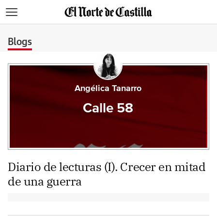
>
Blogs
Angélica Tanarro
Calle 58
Diario de lecturas (I). Crecer en mitad
de una guerra