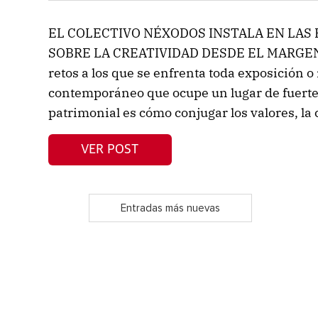
EL COLECTIVO NÉXODOS INSTALA EN LAS
SOBRE LA CREATIVIDAD DESDE EL MARGEN S
retos a los que se enfrenta toda exposición o 
contemporáneo que ocupe un lugar de fuerte 
patrimonial es cómo conjugar los valores, la c
VER POST
Entradas más nuevas