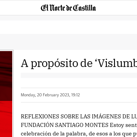
A propósito de ‘Vislum
Monday, 20 February 2023, 19:12
REFLEXIONES SOBRE LAS IMÁGENES DE L
FUNDACIÓN SANTIAGO MONTES Estoy sentad
celebración de la palabra, de esos a los que