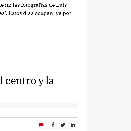
 mí las fotografías de Luis
s’. Estos días ocupan, ya por
l centro y la