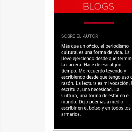
SOBRE EL AUTOR
Más que un oficio, el periodismo
cultural es una forma de vida. La
llevo ejerciendo desde que termin
la carrera. Hace de eso algún
tiempo. Me recuerdo leyendo y
escribiendo desde que tengo uso 
razón. La lectura es mi vocación; 
escritura, una necesidad. La
Cultura, una forma de estar en el
mundo. Dejo poemas a medio
escribir en el bolso y en todos los
armarios.