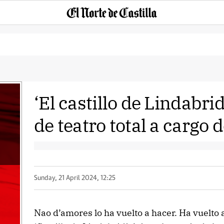
‘El castillo de Lindabrid
de teatro total a cargo
Sunday, 21 April 2024, 12:25
Nao d’amores lo ha vuelto a hacer. Ha vuelto a 