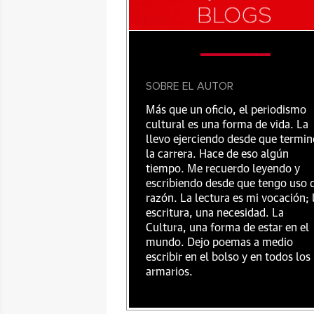
SOBRE EL AUTOR
Más que un oficio, el periodismo
cultural es una forma de vida. La
llevo ejerciendo desde que termin
la carrera. Hace de eso algún
tiempo. Me recuerdo leyendo y
escribiendo desde que tengo uso 
razón. La lectura es mi vocación; 
escritura, una necesidad. La
Cultura, una forma de estar en el
mundo. Dejo poemas a medio
escribir en el bolso y en todos los
armarios.