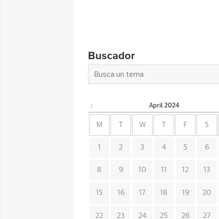
Buscador
April
2024
M
T
W
T
F
S
1
2
3
4
5
6
8
9
10
11
12
13
15
16
17
18
19
20
22
23
24
25
26
27