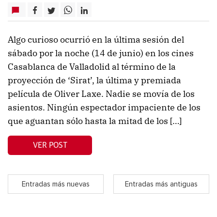
Algo curioso ocurrió en la última sesión del
sábado por la noche (14 de junio) en los cines
Casablanca de Valladolid al término de la
proyección de ‘Sirat’, la última y premiada
película de Oliver Laxe. Nadie se movía de los
asientos. Ningún espectador impaciente de los
que aguantan sólo hasta la mitad de los […]
VER POST
Entradas más nuevas
Entradas más antiguas