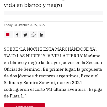
vida en blanco y negro
Friday, 31 October 2025, 17:27
SOBRE ‘LA NOCHE ESTÁ MARCHÁNDOSE YA’,
‘BAJO LAS NUBES’ Y ‘VIVIR LA TIERRA’ Mañana
en blanco y negro la de ayer jueves en la Sección
Oficial de Seminci. En primer lugar, la propuesta
de dos jóvenes directores argentinos, Ezequiel
Salinas y Ramiro Sonzini, que en 2021
codirigieron el corto ‘MI última aventura’, Espiga
de Plata […]