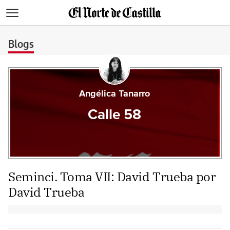
>
Blogs
Angélica Tanarro
Calle 58
Seminci. Toma VII: David Trueba por
David Trueba