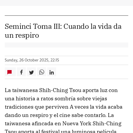
Seminci Toma III: Cuando la vida da
un respiro
Sunday, 26 October 2025, 22:15
La taiwanesa Shih-Ching Tsou aporta luz con
una historia a ratos sombría sobre viejas
tradiciones que perviven A veces la vida acaba
dando un respiro y el cine sabe contarlo. La
taiwanesa afincada en Nueva York Shih-Ching
Tsou aporta al festival una luminosa película