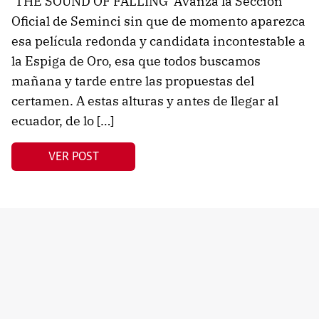
‘THE SOUND OF FALLING’ Avanza la Sección
Oficial de Seminci sin que de momento aparezca
esa película redonda y candidata incontestable a
la Espiga de Oro, esa que todos buscamos
mañana y tarde entre las propuestas del
certamen. A estas alturas y antes de llegar al
ecuador, de lo […]
VER POST