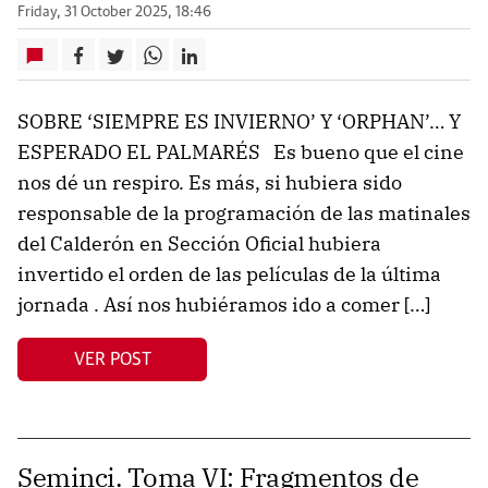
Friday, 31 October 2025, 18:46
SOBRE ‘SIEMPRE ES INVIERNO’ Y ‘ORPHAN’… Y
ESPERADO EL PALMARÉS Es bueno que el cine
nos dé un respiro. Es más, si hubiera sido
responsable de la programación de las matinales
del Calderón en Sección Oficial hubiera
invertido el orden de las películas de la última
jornada . Así nos hubiéramos ido a comer […]
VER POST
Seminci. Toma VI: Fragmentos de