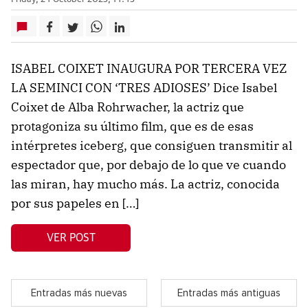
ISABEL COIXET INAUGURA POR TERCERA VEZ
LA SEMINCI CON ‘TRES ADIOSES’ Dice Isabel
Coixet de Alba Rohrwacher, la actriz que
protagoniza su último film, que es de esas
intérpretes iceberg, que consiguen transmitir al
espectador que, por debajo de lo que ve cuando
las miran, hay mucho más. La actriz, conocida
por sus papeles en […]
VER POST
Entradas más nuevas
Entradas más antiguas