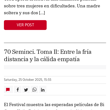
sobre tres mujeres en dificultades. Una madre
soltera y sus dos […]
VER POST
70 Seminci. Toma II: Entre la fría
distancia y la cálida empatía
Saturday, 25 October 2025, 15:55
El Festival muestra las esperadas películas de Bi