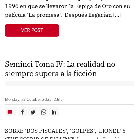
1996 en que se llevaron la Espiga de Oro con su
película ‘La promesa’. Después llegarían […]
VER POST
Seminci Toma IV: La realidad no
siempre supera a la ficción
Monday, 27 October 2025, 23:15
SOBRE ‘DOS FISCALES’, ‘GOLPES’, ‘LIONEL’ Y