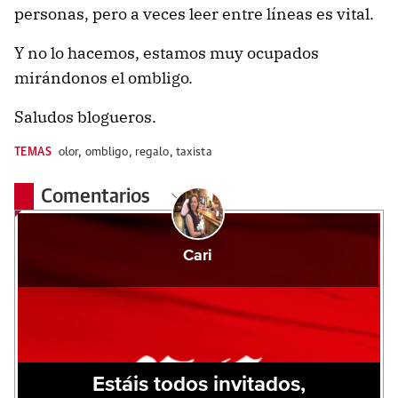
personas, pero a veces leer entre líneas es vital.
Y no lo hacemos, estamos muy ocupados
mirándonos el ombligo.
Saludos blogueros.
TEMAS
olor
,
ombligo
,
regalo
,
taxista
Comentarios
Cari
Estáis todos invitados,