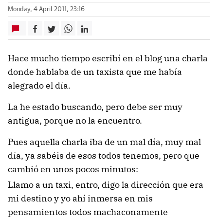
Monday, 4 April 2011, 23:16
Hace mucho tiempo escribí en el blog una charla
donde hablaba de un taxista que me había
alegrado el día.
La he estado buscando,
pero debe ser muy
antigua, porque no la encuentro.
Pues aquella charla iba de un mal día, muy mal
día, ya sabéis de esos todos tenemos,
pero que
cambió en unos pocos minutos:
Llamo a un taxi, entro, digo la dirección que era
mi destino y yo ahí inmersa en mis
pensamientos todos machaconamente