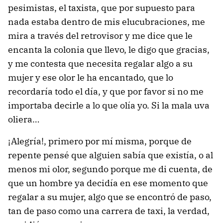
pesimistas,
el taxista,
que por supuesto para
nada estaba dentro de mis elucubraciones, me
mira a través del retrovisor y me dice que le
encanta la colonia que llevo, le digo que gracias,
y me contesta que necesita regalar algo a su
mujer y ese olor le ha encantado, que lo
recordaría todo el día, y que por favor si no me
importaba decirle a lo que olía yo. Si la mala uva
oliera…
¡Alegría!, primero por mí misma, porque de
repente pensé que alguien sabía que existía, o al
menos mi olor, segundo porque me di cuenta, de
que un hombre ya decidía en ese momento que
regalar a su mujer, algo que se encontró de paso,
tan de paso como una carrera de taxi,
la verdad,