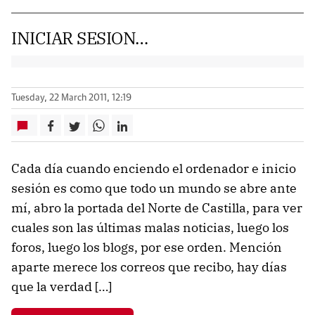
INICIAR SESION…
Tuesday, 22 March 2011, 12:19
Cada día cuando enciendo el ordenador e inicio
sesión es como que todo un mundo se abre ante
mí, abro la portada del Norte de Castilla, para ver
cuales son las últimas malas noticias, luego los
foros, luego los blogs, por ese orden. Mención
aparte merece los correos que recibo, hay días
que la verdad […]