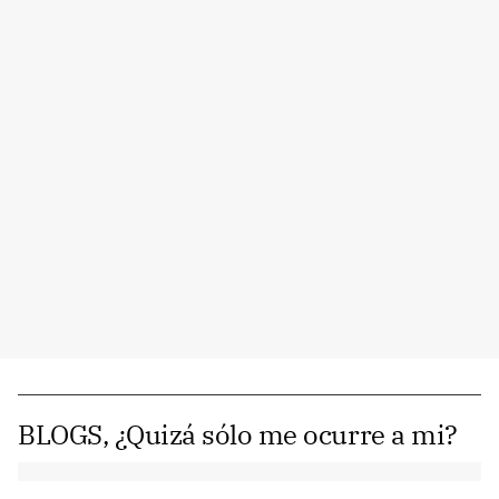
BLOGS, ¿Quizá sólo me ocurre a mi?