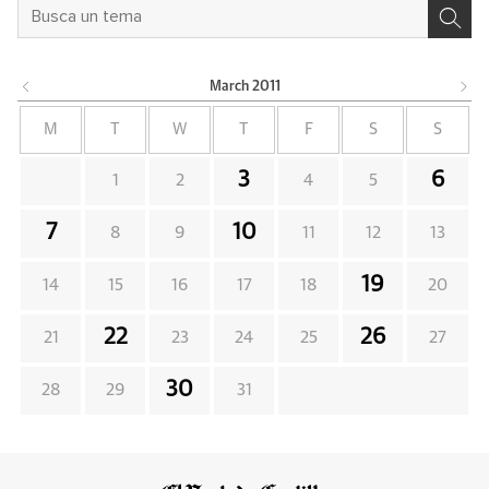
March
2011
M
T
W
T
F
S
S
3
6
1
2
4
5
7
10
8
9
11
12
13
19
14
15
16
17
18
20
22
26
21
23
24
25
27
30
28
29
31