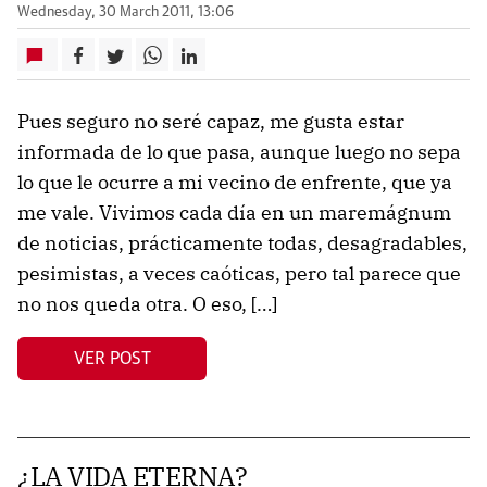
Wednesday, 30 March 2011, 13:06
Pues seguro no seré capaz, me gusta estar
informada de lo que pasa, aunque luego no sepa
lo que le ocurre a mi vecino de enfrente, que ya
me vale. Vivimos cada día en un maremágnum
de noticias, prácticamente todas, desagradables,
pesimistas, a veces caóticas, pero tal parece que
no nos queda otra. O eso, […]
VER POST
¿LA VIDA ETERNA?