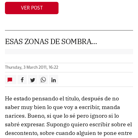
VER POST
ESAS ZONAS DE SOMBRA…
Thursday, 3 March 2011, 16:22
He estado pensando el título, después de no
saber muy bien lo que voy a escribir, manda
narices. Bueno, si que lo sé pero ignoro si lo
sabré expresar. Supongo quiero escribir sobre el
descontento, sobre cuando alguien te pone entre