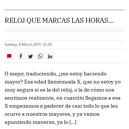
RELOJ QUE MARCAS LAS HORAS…
Sunday, 6 March 2011, 12:20
O mejor, traduciendo, ¿me estoy haciendo
mayor? Esa edad llamémosla X, que no estoy yo
muy segura si es la del reloj, o la de cómo nos
sentimos realmente, en cuantito llegamos a esa
X empezamos a padecer de casi todo lo que les
ocurre a nuestros mayores, y ya vamos
apuntando maneras, ya lo […]