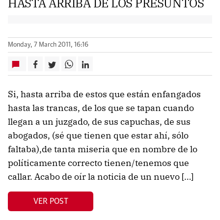
HASTA ARRIBA DE LOS PRESUNTOS
Monday, 7 March 2011, 16:16
Si, hasta arriba de estos que están enfangados
hasta las trancas, de los que se tapan cuando
llegan a un juzgado, de sus capuchas, de sus
abogados, (sé que tienen que estar ahí, sólo
faltaba),de tanta miseria que en nombre de lo
políticamente correcto tienen/tenemos que
callar. Acabo de oír la noticia de un nuevo […]
VER POST