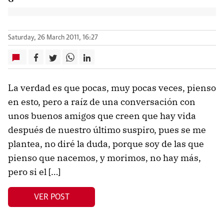
Saturday, 26 March 2011, 16:27
La verdad es que pocas, muy pocas veces, pienso
en esto, pero a raíz de una conversación con
unos buenos amigos que creen que hay vida
después de nuestro último suspiro, pues se me
plantea, no diré la duda, porque soy de las que
pienso que nacemos, y morimos, no hay más,
pero si el […]
VER POST