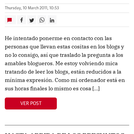
Thursday, 10 March 2011, 10:53
He intentado ponerme en contacto con las
personas que llevan estas cositas en los blogs y
no lo consigo, así que traslado la pregunta a los
amables blogueros. Me estoy volviendo mica
tratando de leer los blogs, están reducidos a la
mínima expresión. Como mi ordenador está en
sus horas finales lo mismo es cosa […]
VER POST