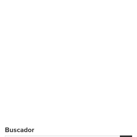
Buscador