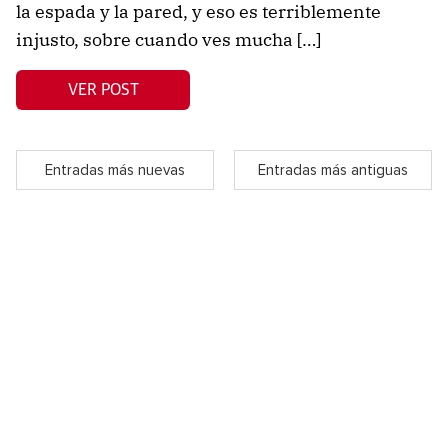
la espada y la pared, y eso es terriblemente
injusto, sobre cuando ves mucha […]
VER POST
Entradas más nuevas
Entradas más antiguas