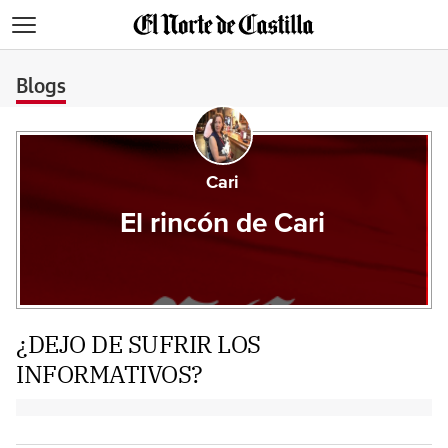
>
Blogs
Cari
El rincón de Cari
¿DEJO DE SUFRIR LOS
INFORMATIVOS?